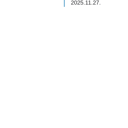
2025.11.27.