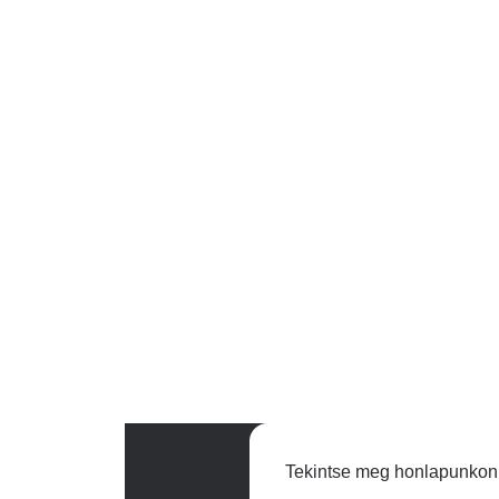
Tekintse meg honlapunkon a