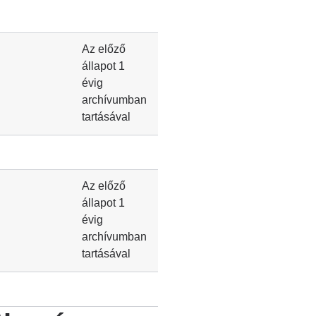
Az előző
állapot 1
évig
archívumban
tartásával
Az előző
állapot 1
évig
archívumban
tartásával