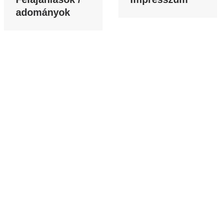
adományok