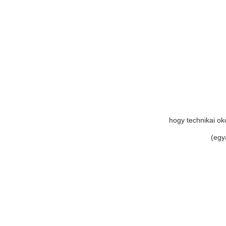
hogy technikai ok
(egy