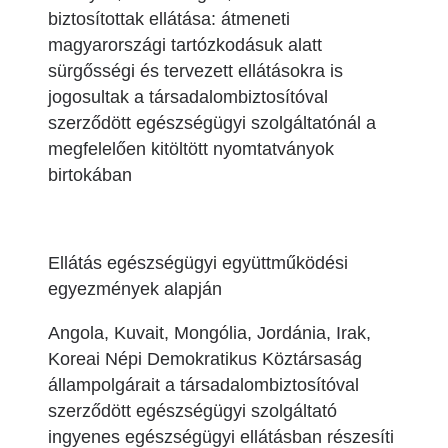
biztosítottak ellátása: átmeneti
magyarországi tartózkodásuk alatt
sürgősségi és tervezett ellátásokra is
jogosultak a társadalombiztosítóval
szerződött egészségügyi szolgáltatónál a
megfelelően kitöltött nyomtatványok
birtokában
Ellátás egészségügyi együttműködési
egyezmények alapján
Angola, Kuvait, Mongólia, Jordánia, Irak,
Koreai Népi Demokratikus Köztársaság
állampolgárait a társadalombiztosítóval
szerződött egészségügyi szolgáltató
ingyenes egészségügyi ellátásban részesíti