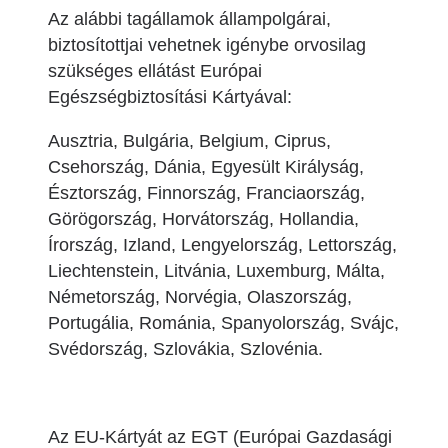
Az alábbi tagállamok állampolgárai,
biztosítottjai vehetnek igénybe orvosilag
szükséges ellátást Európai
Egészségbiztosítási Kártyával:
Ausztria, Bulgária, Belgium, Ciprus,
Csehország, Dánia, Egyesült Királyság,
Észtország, Finnország, Franciaország,
Görögország, Horvátország, Hollandia,
Írország, Izland, Lengyelország, Lettország,
Liechtenstein, Litvánia, Luxemburg, Málta,
Németország, Norvégia, Olaszország,
Portugália, Románia, Spanyolország, Svájc,
Svédország, Szlovákia, Szlovénia.
Az EU-Kártyát az EGT (Európai Gazdasági