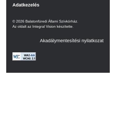
Adatkezelés
© 2026 Balatonfüredi Állami Szívkórház.
Az oldalt az Integral Vision készítette.
Akadálymentesítési nyilatkozat
Image