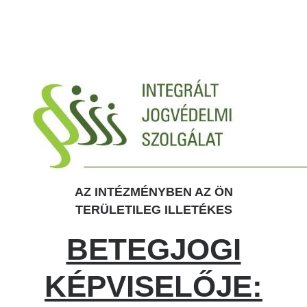
AZ INTÉZMÉNYBEN AZ ÖN
TERÜLETILEG ILLETÉKES
BETEGJOGI
KÉPVISELŐJE: