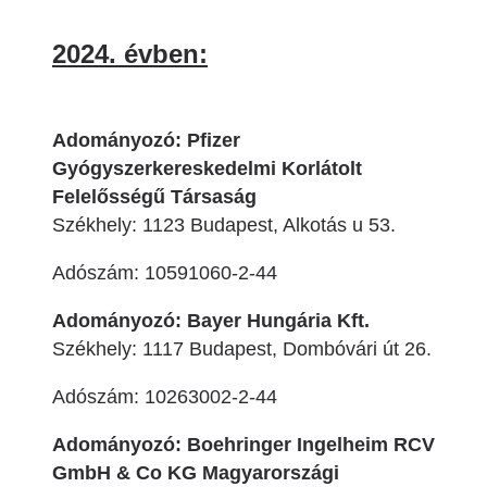
2024. évben:
Adományozó: Pfizer
Gyógyszerkereskedelmi Korlátolt
Felelősségű Társaság
Székhely: 1123 Budapest, Alkotás u 53.
Adószám: 10591060-2-44
Adományozó: Bayer Hungária Kft.
Székhely: 1117 Budapest, Dombóvári út 26.
Adószám: 10263002-2-44
Adományozó: Boehringer Ingelheim RCV
GmbH & Co KG Magyarországi