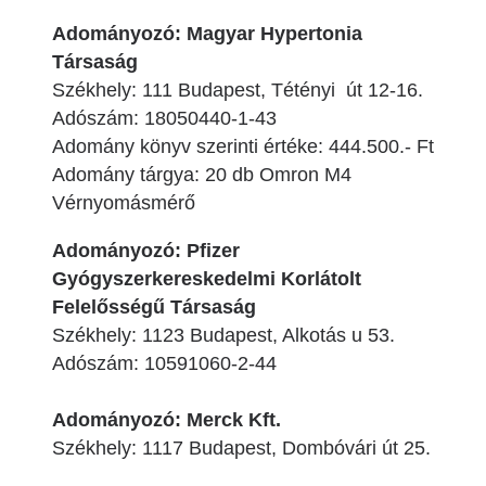
Adományozó: Magyar Hypertonia
Társaság
Székhely: 111 Budapest, Tétényi út 12-16.
Adószám: 18050440-1-43
Adomány könyv szerinti értéke: 444.500.- Ft
Adomány tárgya: 20 db Omron M4
Vérnyomásmérő
Adományozó: Pfizer
Gyógyszerkereskedelmi Korlátolt
Felelősségű Társaság
Székhely: 1123 Budapest, Alkotás u 53.
Adószám: 10591060-2-44
Adományozó: Merck Kft.
Székhely: 1117 Budapest, Dombóvári út 25.