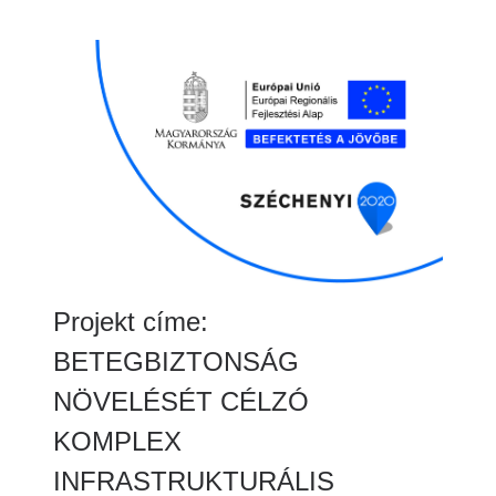
Projekt címe:
BETEGBIZTONSÁG
NÖVELÉSÉT CÉLZÓ
KOMPLEX
INFRASTRUKTURÁLIS