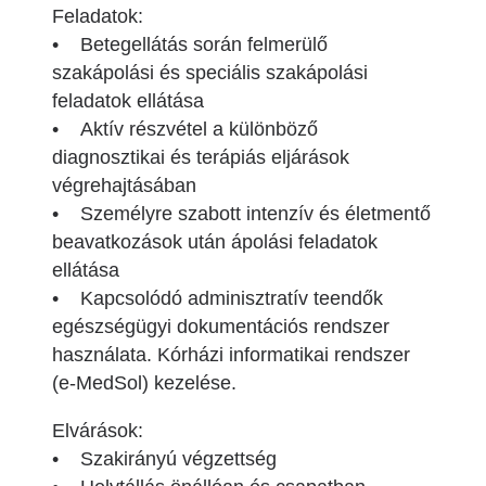
Feladatok:
• Betegellátás során felmerülő
szakápolási és speciális szakápolási
feladatok ellátása
• Aktív részvétel a különböző
diagnosztikai és terápiás eljárások
végrehajtásában
• Személyre szabott intenzív és életmentő
beavatkozások után ápolási feladatok
ellátása
• Kapcsolódó adminisztratív teendők
egészségügyi dokumentációs rendszer
használata. Kórházi informatikai rendszer
(e-MedSol) kezelése.
Elvárások:
• Szakirányú végzettség