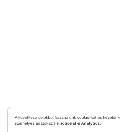
A következő célokból használunk cookie-kat és kezelünk
személyes adatokat:
Functional & Analytics
.
Személyes