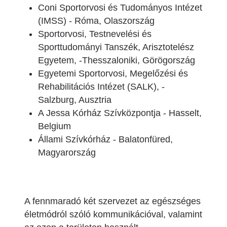
Coni Sportorvosi és Tudományos Intézet
(IMSS) - Róma, Olaszország
Sportorvosi, Testnevelési és
Sporttudományi Tanszék, Arisztotelész
Egyetem, -Thesszaloniki, Görögország
Egyetemi Sportorvosi, Megelőzési és
Rehabilitációs Intézet (SALK), -
Salzburg, Ausztria
A Jessa Kórház Szívközpontja - Hasselt,
Belgium
Állami Szívkórház - Balatonfüred,
Magyarország
A fennmaradó két szervezet az egészséges
életmódról szóló kommunikációval, valamint